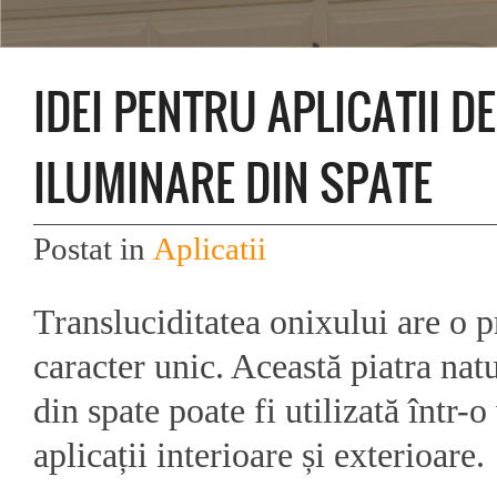
IDEI PENTRU APLICATII D
ILUMINARE DIN SPATE
Postat in
Aplicatii
Transluciditatea onixului are o 
caracter unic. Această piatra nat
din spate poate fi utilizată într-o
aplicații interioare și exterioare.