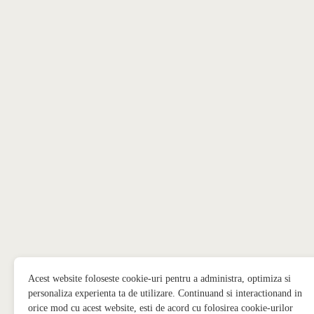
Acest website foloseste cookie-uri pentru a administra, optimiza si
personaliza experienta ta de utilizare. Continuand si interactionand in
orice mod cu acest website, esti de acord cu folosirea cookie-urilor