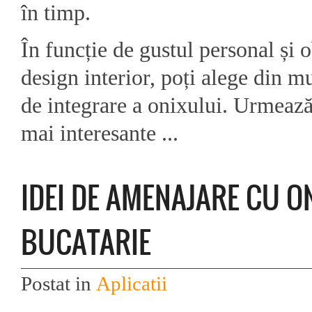
în timp.
În funcție de gustul personal și 
design interior, poți alege din mu
de integrare a onixului. Urmează
mai interesante ...
IDEI DE AMENAJARE CU O
BUCATARIE
Postat in
Aplicatii