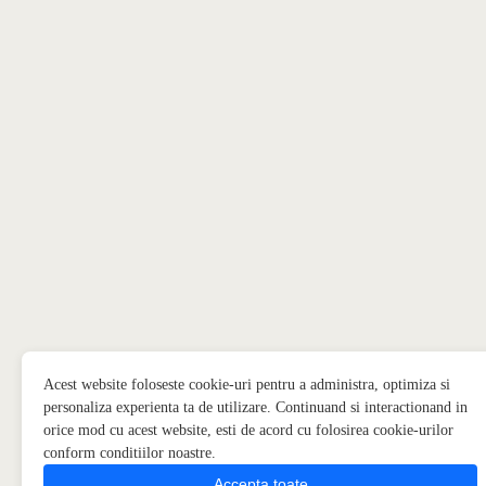
Acest website foloseste cookie-uri pentru a administra, optimiza si
personaliza experienta ta de utilizare. Continuand si interactionand in
orice mod cu acest website, esti de acord cu folosirea cookie-urilor
conform conditiilor noastre.
Accepta toate