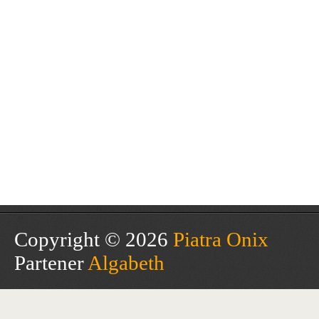
Copyright © 2026
Piatra Onix
Partener
Algabeth