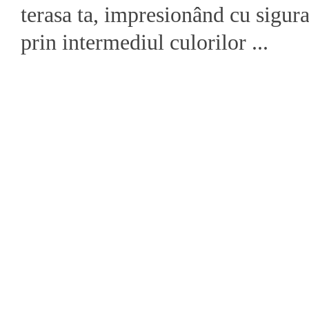
terasa ta, impresionând cu sigura
prin intermediul culorilor ...