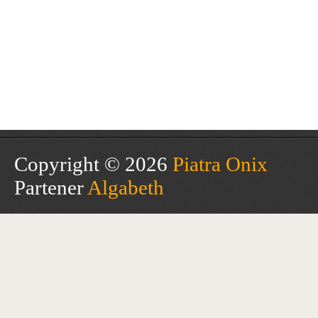
Copyright © 2026
Piatra Onix
Partener
Algabeth