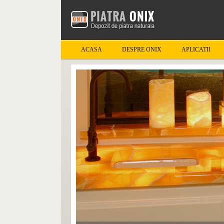
ACASA
DESPRE ONIX
APLICATII