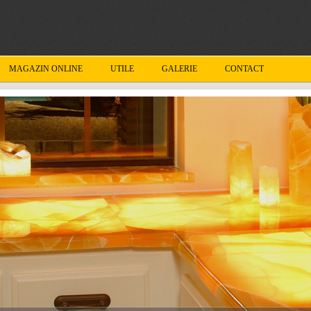
MAGAZIN ONLINE
UTILE
GALERIE
CONTACT