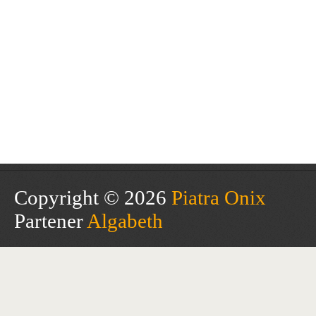
Copyright © 2026
Piatra Onix
Partener
Algabeth