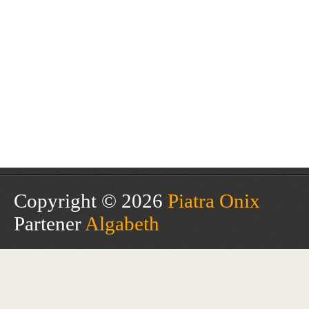
Copyright © 2026
Piatra Onix
Partener
Algabeth