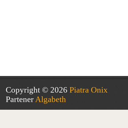
Copyright © 2026
Piatra Onix
Partener
Algabeth