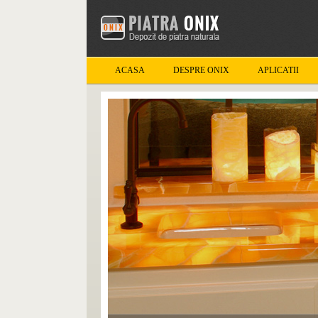
ACASA
DESPRE ONIX
APLICATII