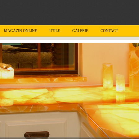
MAGAZIN ONLINE
UTILE
GALERIE
CONTACT