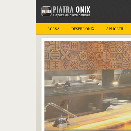
ACASA
DESPRE ONIX
APLICATII