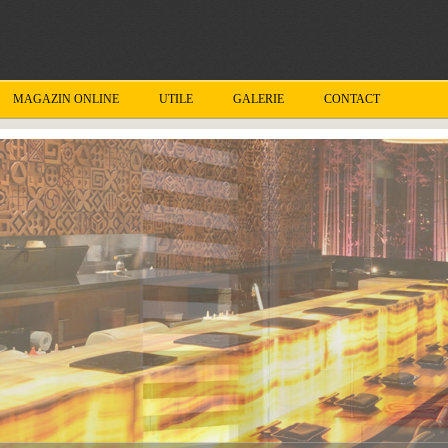
MAGAZIN ONLINE
UTILE
GALERIE
CONTACT