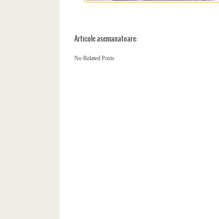
Articole asemanatoare:
No Related Posts