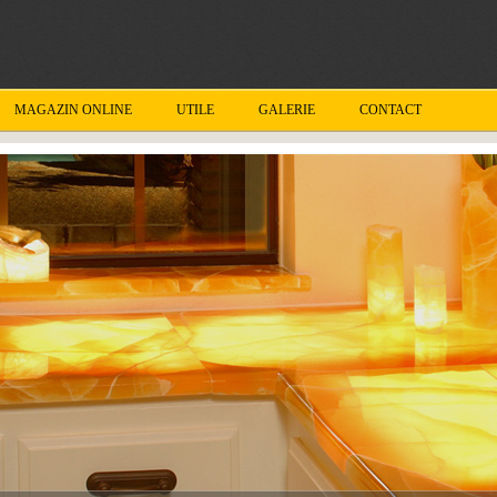
MAGAZIN ONLINE
UTILE
GALERIE
CONTACT