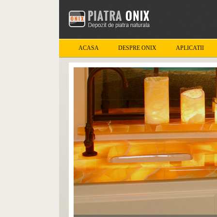
ACASA
DESPRE ONIX
APLICATII