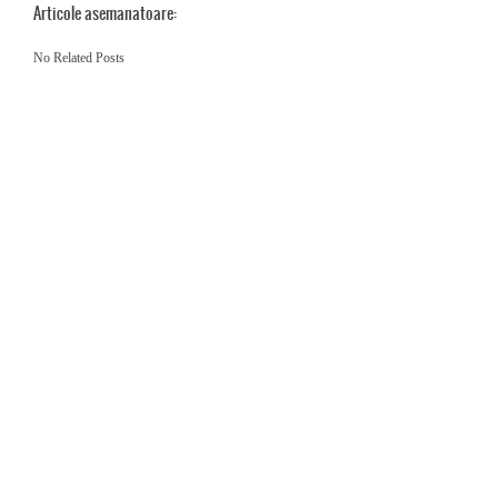
Articole asemanatoare:
No Related Posts