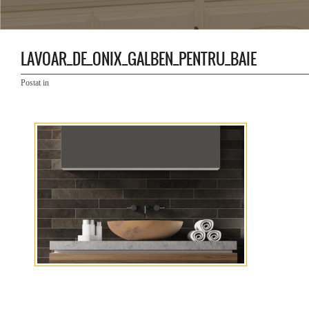
LAVOAR_DE_ONIX_GALBEN_PENTRU_BAIE
Postat in