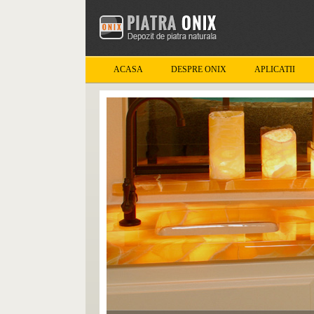
ACASA
DESPRE ONIX
APLICATII