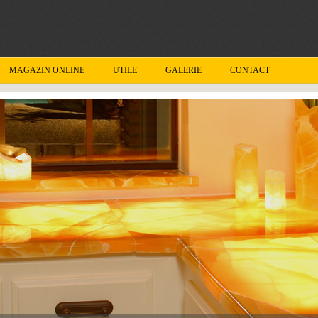
MAGAZIN ONLINE
UTILE
GALERIE
CONTACT