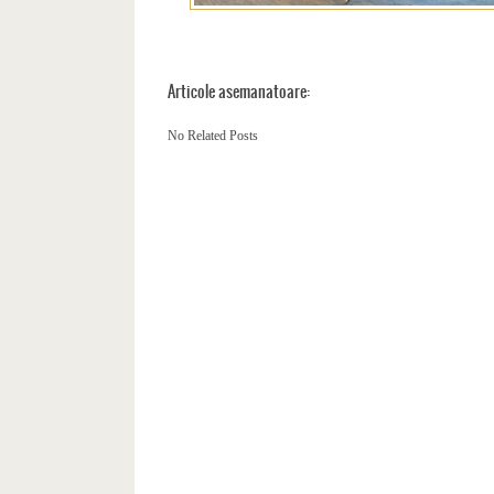
Articole asemanatoare:
No Related Posts