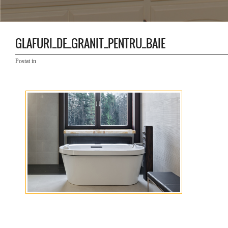
GLAFURI_DE_GRANIT_PENTRU_BAIE
Postat in