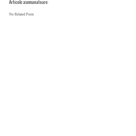
Articole asemanatoare:
No Related Posts