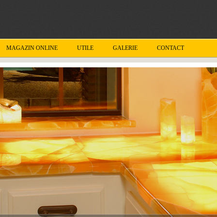
MAGAZIN ONLINE
UTILE
GALERIE
CONTACT