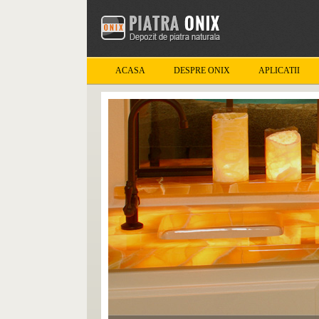
ACASA
DESPRE ONIX
APLICATII