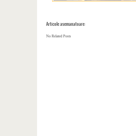
Articole asemanatoare:
No Related Posts